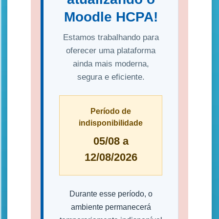
Moodle HCPA!
Estamos trabalhando para
oferecer uma plataforma
ainda mais moderna,
segura e eficiente.
Período de
indisponibilidade
05/08 a
12/08/2026
Durante esse período, o
ambiente permanecerá