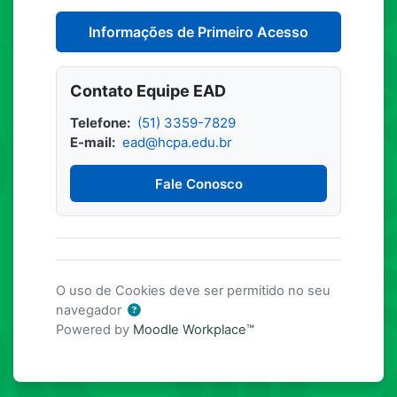
Informações de Primeiro Acesso
Contato Equipe EAD
Telefone:
(51) 3359-7829
E-mail:
ead@hcpa.edu.br
Fale Conosco
O uso de Cookies deve ser permitido no seu
navegador
Powered by
Moodle Workplace™